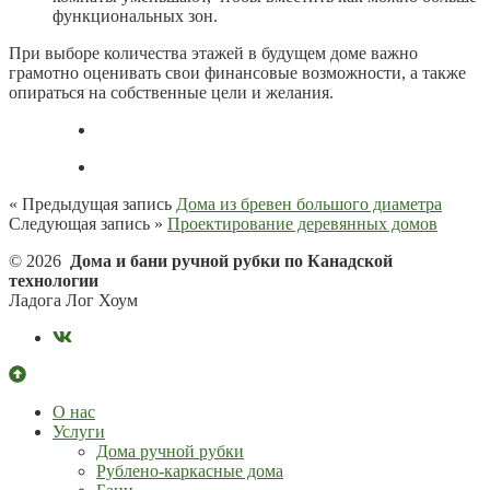
функциональных зон.
При выборе количества этажей в будущем доме важно
грамотно оценивать свои финансовые возможности, а также
опираться на собственные цели и желания.
« Предыдущая запись
Дома из бревен большого диаметра
Следующая запись »
Проектирование деревянных домов
© 2026
Дома и бани ручной рубки по Канадской
технологии
Ладога Лог Хоум
О нас
Услуги
Дома ручной рубки
Рублено-каркасные дома