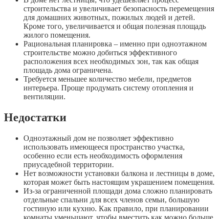
строительства и увеличивает безопасность перемещения
для домашних животных, пожилых людей и детей.
Кроме того, увеличивается и общая полезная площадь
жилого помещения.
Рациональная планировка – именно при одноэтажном
строительстве можно добиться эффективного
расположения всех необходимых зон, так как общая
площадь дома ограничена.
Требуется меньшее количество мебели, предметов
интерьера. Проще продумать систему отопления и
вентиляции.
Недостатки
Одноэтажный дом не позволяет эффективно
использовать имеющееся пространство участка,
особенно если есть необходимость оформления
приусадебной территории.
Нет возможности установки балкона и лестницы в доме,
которая может быть настоящим украшением помещения.
Из-за ограниченной площади дома сложно планировать
отдельные спальни для всех членов семьи, большую
гостиную или кухню. Как правило, при планировании
комнаты уменьшают, чтобы вместить как можно больше