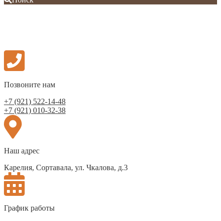
Позвоните нам
+7 (921) 522-14-48
+7 (921) 010-32-38
Наш адрес
Карелия, Сортавала, ул. Чкалова, д.3
График работы