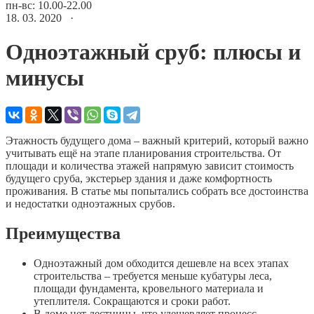
пн-вс: 10.00-22.00
18. 03. 2020 ·
Одноэтажный сруб: плюсы и
минусы
Этажность будущего дома – важный критерий, который важно
учитывать ещё на этапе планирования строительства. От
площади и количества этажей напрямую зависит стоимость
будущего сруба, экстерьер здания и даже комфортность
проживания. В статье мы попытались собрать все достоинства
и недостатки одноэтажных срубов.
Преимущества
Одноэтажный дом обходится дешевле на всех этапах
строительства – требуется меньше кубатуры леса,
площади фундамента, кровельного материала и
утеплителя. Сокращаются и сроки работ.
В доме нет лестницы, что удешевляет процесс